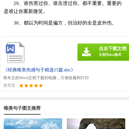
29、谁伤害过你、谁击溃过你。都不重要。重要的
是谁让你重新微笑。
30、都以为时间是偏方，但治好的全是皮外伤。
点击下载文档
文档为doc格式
《经典唯美伤感句子精选15篇.doc》
将本文的Word文档下载到电脑，方便收藏和打印
推荐度：
唯美句子图文推荐