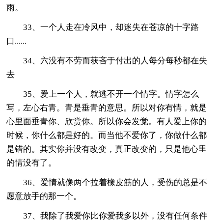
雨。
33、一个人走在冷风中，却迷失在苍凉的十字路
口......
34、六没有不劳而获吝于付出的人每分每秒都在失
去
35、爱上一个人，就逃不开一个情字。情字怎么
写，左心右青。青是垂青的意思。所以对你有情，就是
心里面垂青你、欣赏你。所以你会发觉。有人爱上你的
时候，你什么都是好的。而当他不爱你了，你做什么都
是错的。其实你并没有改变，真正改变的，只是他心里
的情没有了。
36、爱情就像两个拉着橡皮筋的人，受伤的总是不
愿意放手的那一个。
37、我除了我爱你比你爱我多以外，没有任何条件