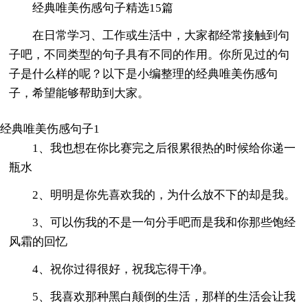
经典唯美伤感句子精选15篇
在日常学习、工作或生活中，大家都经常接触到句
子吧，不同类型的句子具有不同的作用。你所见过的句
子是什么样的呢？以下是小编整理的经典唯美伤感句
子，希望能够帮助到大家。
经典唯美伤感句子1
1、我也想在你比赛完之后很累很热的时候给你递一
瓶水
2、明明是你先喜欢我的，为什么放不下的却是我。
3、可以伤我的不是一句分手吧而是我和你那些饱经
风霜的回忆
4、祝你过得很好，祝我忘得干净。
5、我喜欢那种黑白颠倒的生活，那样的生活会让我