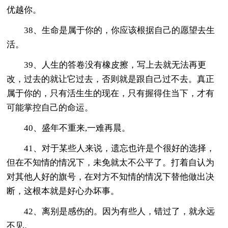
优越你。
38、生命是属于你的，你应该根据自己的愿望去生
活。
39、人生的答卷没有橡皮擦，写上去就无法再更
改，过去的就让它过去，否则就是跟自己过不去。真正
属于你的，只有活生生的现在，只有握得住当下，才有
可能掌控自己的命运。
40、盛年不重来,一难再晨。
41、对于某些人来说，遗忘也许是个很好的选择，
但在不知情的情况下，未免就太不公平了。打着自认为
对其他人好的旗号，在对方不知情的情况下替他做出决
断，这根本就是好心办坏事。
42、离别是感伤的。因为有些人，错过了，就永远
不见。