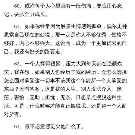
60、或许每个人心里都有一段伤痛，要么用心忘
记，要么全力成长。
61、如果你经常因为触景生情感到孤单，偶尔走神
思索自己现在的处境，那一定是你人不够优秀，性格不
够好，内心不够强大。这说明，成为一个更加优秀的自
己，我还有好长的路要走。
62、一个人撑得很累，压力大到每天都在强颜欢
笑，我在想，如果别人也经历了我的经历，会怎么选择
怎么面对承受这一切本不该我这个年龄所一个人承受的
东西？没有答案，这是我的人生。别人没法介入。迷
茫，害怕，无助，担忧，无奈。只想早点摆脱这种生
活。可是，什么时候才能真正摆脱呢。还是得一个人面
对所有。
63、最不愿意感觉欠他什么了。