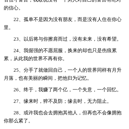
的信心。
22、孤单不是因为没有朋友，而是没有人住在你心
里。
23、以后将与你擦肩而过，没有未来，没有希望。
24、我倔强的不愿屈服，换来的却也只是伤痕累
累，从此我的世界不再有你。
25、分手了就做回自己，一个人的世界同样有月升
月落，也有美丽的瞬间，把他归为记忆。
26、终于，我赚了两个亿，一个失意，一个回忆。
27、缘来时，猝不及防；缘去时，无力阻止。
28、或许我也会去拥抱其他人，但再也不会像拥抱
你那么紧了。