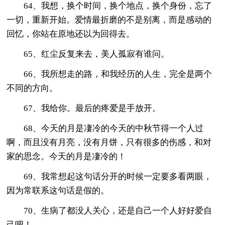
64、我想，换个时间，换个地点，换个身份，忘了
一切，重新开始。爱情最折磨的不是别离，而是感动的
回忆，你站在原地还以为回得去。
65、红尘反复来去，美人孤寂有谁问。
66、我所想走的路，和我经历的人生，完全是两个
不同的方向。
67、我给你。最后的疼爱是手放开。
68、今天的月是凄冷的今天的中秋节得一个人过
啊，而且没有月亮，没有月饼，只有很多的伤感，和对
家的思念。今天的月是凄冷的！
69、我常想起这句话分开的时候一定要多看两眼，
因为常联系这句话是假的。
70、生病了都没人关心，还是自己一个人好好爱自
己吧！